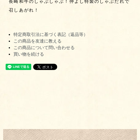
長崎和牛のしゃぶしゃぶ！仲よし特製のしゃぶだれで
召しあがれ！
特定商取引法に基づく表記（返品等）
この商品を友達に教える
この商品について問い合わせる
買い物を続ける