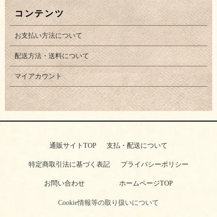
コンテンツ
お支払い方法について
配送方法・送料について
マイアカウント
通販サイトTOP
支払・配送について
特定商取引法に基づく表記
プライバシーポリシー
お問い合わせ
ホームページTOP
Cookie情報等の取り扱いについて