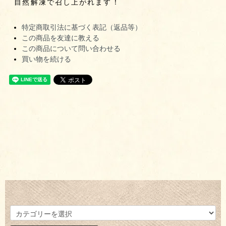
自然解凍で召し上がれます！
特定商取引法に基づく表記（返品等）
この商品を友達に教える
この商品について問い合わせる
買い物を続ける