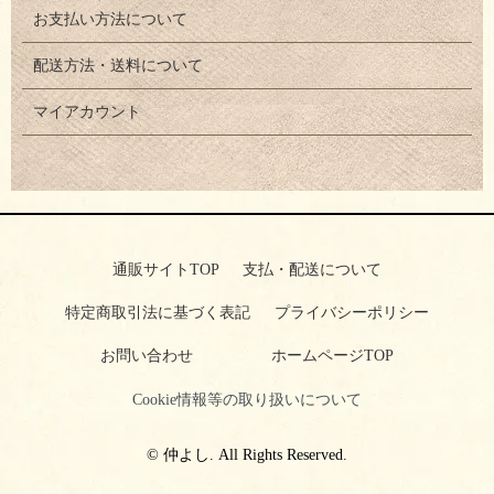
お支払い方法について
配送方法・送料について
マイアカウント
通販サイトTOP
支払・配送について
特定商取引法に基づく表記
プライバシーポリシー
お問い合わせ
ホームページTOP
Cookie情報等の取り扱いについて
© 仲よし. All Rights Reserved.